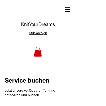
KnitYourDreams
Strickdesign
Service buchen
Jetzt unsere verfügbaren Termine
entdecken und buchen.