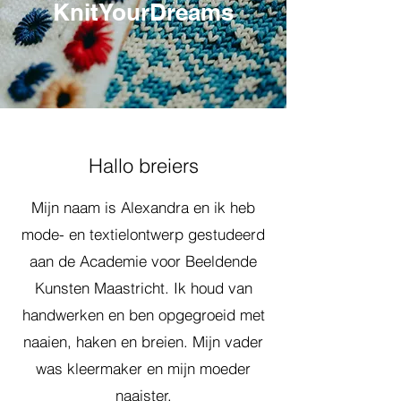
KnitYourDreams
Hallo breiers
Mijn naam is Alexandra en ik heb
mode- en textielontwerp gestudeerd
aan de Academie voor Beeldende
Kunsten Maastricht. Ik houd van
handwerken en ben opgegroeid met
naaien, haken en breien. Mijn vader
was kleermaker en mijn moeder
naaister.